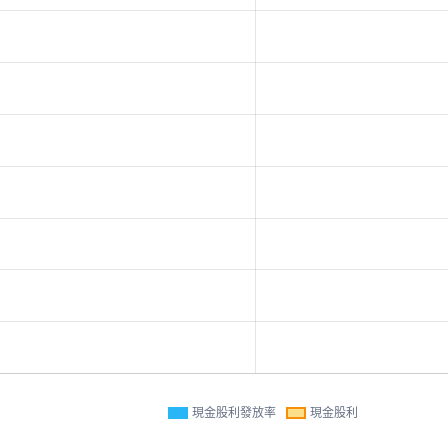
現金股利發放率
現金股利