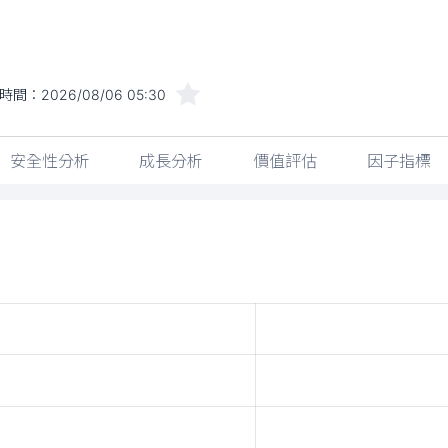
時間：
2026/08/06 05:30
安全性分析
成長分析
價值評估
因子指標