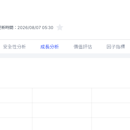
更新時間：
2026/08/07 05:30
安全性分析
成長分析
價值評估
因子指標