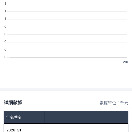
詳細數據
數據單位：千元
年度/季度
2026-Q1