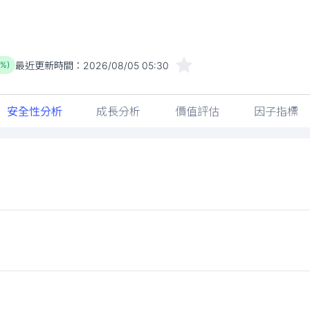
最近更新時間：
2026/08/05 05:30
1%)
安全性分析
成長分析
價值評估
因子指標