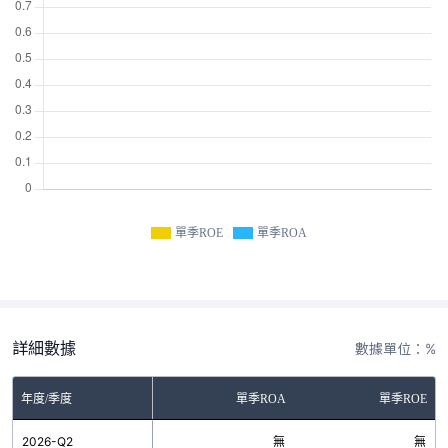
單季ROE
單季ROA
詳細數據
數據單位：%
年度/季度
單季ROA
單季ROE
2026-Q2
無
無