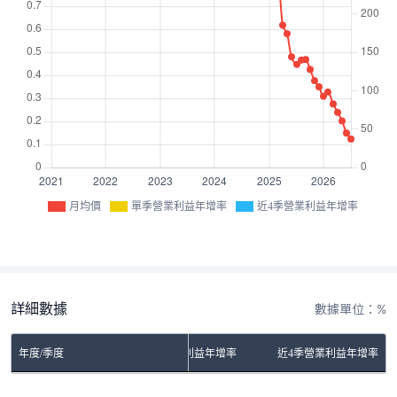
月均價
單季營業利益年增率
近4季營業利益年增率
詳細數據
數據單位：%
年度/季度
單季營業利益年增率
近4季營業利益年增率
No Rows To Show