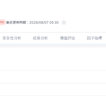
最近更新時間：
2026/08/07 05:30
72%)
安全性分析
成長分析
價值評估
因子指標