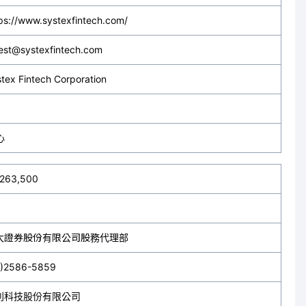
ps://www.systexfintech.com/
est@systexfintech.com
tex Fintech Corporation
心
,263,500
大證券股份有限公司股務代理部
2)2586-5859
利科技股份有限公司