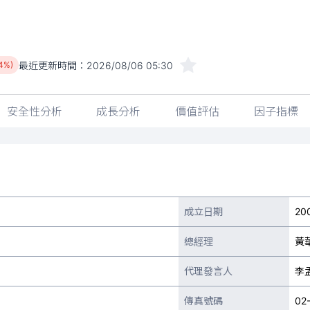
最近更新時間：
2026/08/06 05:30
14%)
安全性分析
成長分析
價值評估
因子指標
成立日期
20
總經理
黃
代理發言人
李
傳真號碼
02