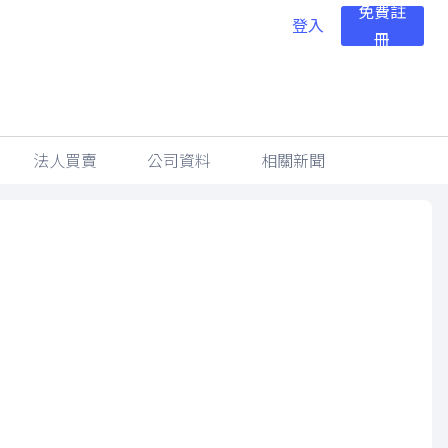
免費註
登入
冊
法人買賣
公司資料
相關新聞