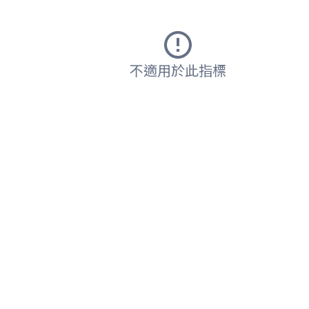
不適用於此指標