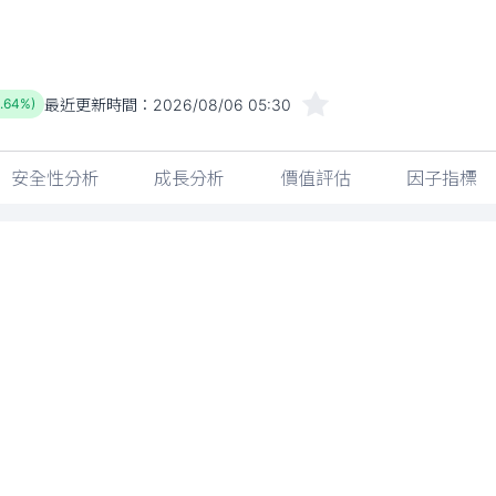
最近更新時間：
2026/08/06 05:30
0.64%)
安全性分析
成長分析
價值評估
因子指標