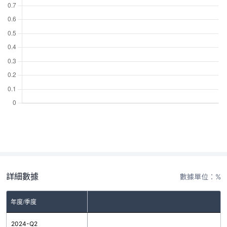
詳細數據
數據單位：%
年度/季度
2024-Q2