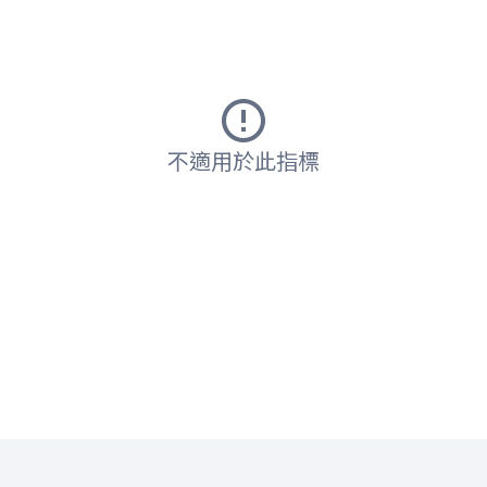
不適用於此指標