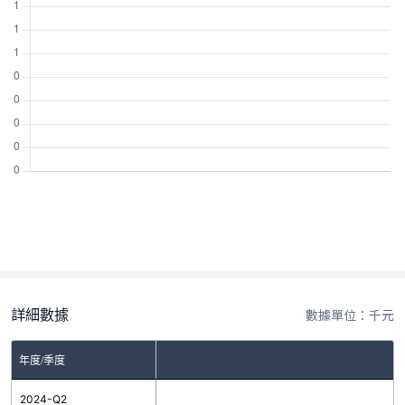
詳細數據
數據單位：千元
年度/季度
2024-Q2