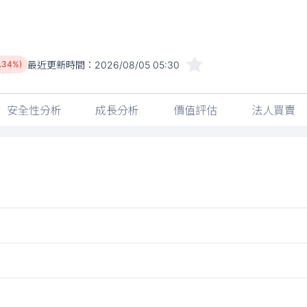
最近更新時間：
2026/08/05 05:30
2.34%)
安全性分析
成長分析
價值評估
法人買賣