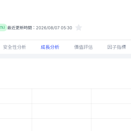
最近更新時間：
2026/08/07 05:30
2%)
安全性分析
成長分析
價值評估
因子指標