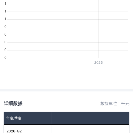
詳細數據
數據單位：千元
年度/季度
2026-Q2