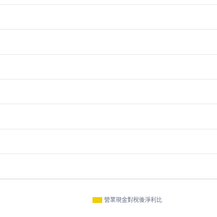
營業現金對稅後淨利比