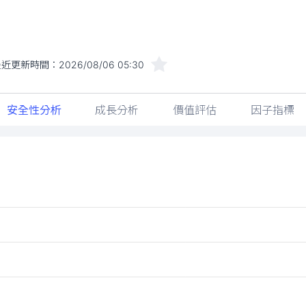
最近更新時間：
2026/08/06 05:30
安全性分析
成長分析
價值評估
因子指標