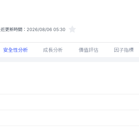
最近更新時間：
2026/08/06 05:30
安全性分析
成長分析
價值評估
因子指標