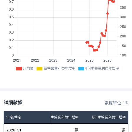
月均價
單季營業利益年增率
近4季營業利益年增率
詳細數據
數據單位：%
年度/季度
單季營業利益年增率
近4季營業利益年增率
2026-Q1
無
無