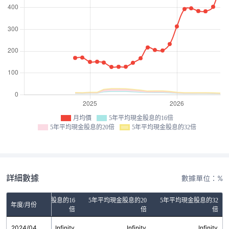
月均價
5年平均現金股息的16倍
5年平均現金股息的20倍
5年平均現金股息的32倍
詳細數據
數據單位：%
5年平均現金股息的16
5年平均現金股息的20
5年平均現金股息的32
年度/月份
倍
倍
倍
2024/04
Infinity
Infinity
Infinity