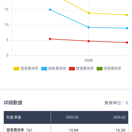
營業費用率
銷售費用率
管理費用率
研發費用率
詳細數據
數據單位：%
2024-Q4
2026-Q1
2026-Q2
年度/季度
營業費用率（%）
20.49
13.94
13.30