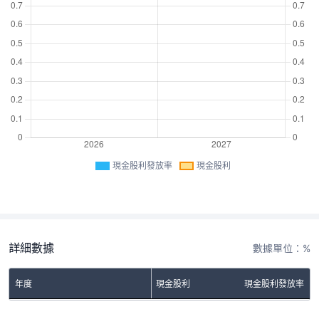
現金股利發放率
現金股利
詳細數據
數據單位：%
年度
現金股利
現金股利發放率
No Rows To Show