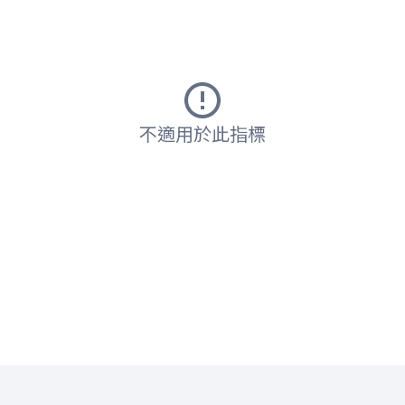
不適用於此指標