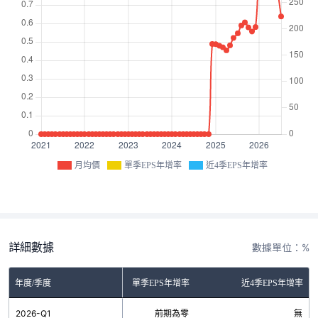
月均價
單季EPS年增率
近4季EPS年增率
詳細數據
數據單位：%
年度/季度
單季EPS年增率
近4季EPS年增率
2026-Q1
前期為零
無