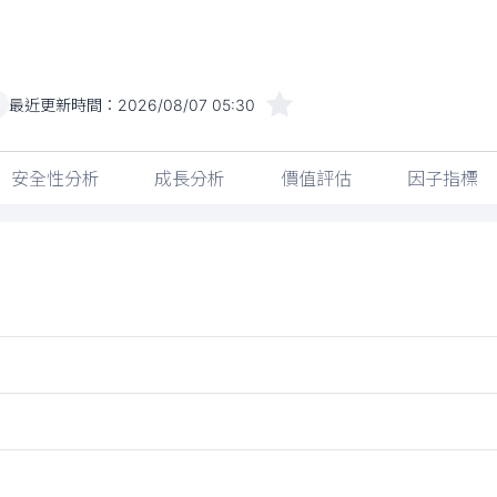
最近更新時間：
2026/08/07 05:30
安全性分析
成長分析
價值評估
因子指標