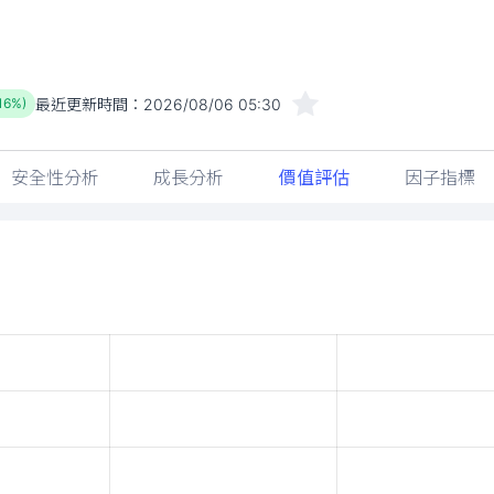
最近更新時間：
2026/08/06 05:30
.16%)
安全性分析
成長分析
價值評估
因子指標