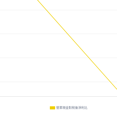
營業現金對稅後淨利比