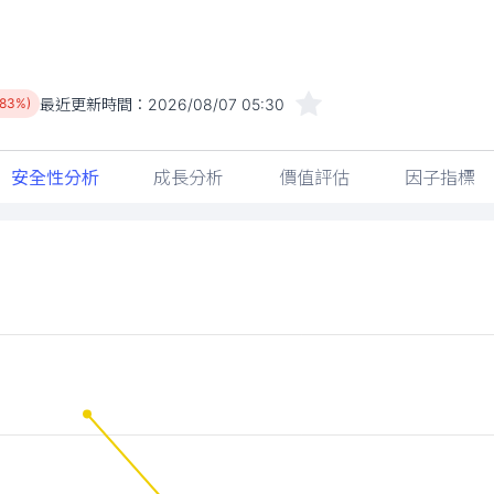
最近更新時間：
2026/08/07 05:30
.83%)
安全性分析
成長分析
價值評估
因子指標