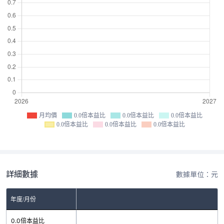
月均價
0.0倍本益比
0.0倍本益比
0.0倍本益比
0.0倍本益比
0.0倍本益比
0.0倍本益比
詳細數據
數據單位：元
年度/月份
0.0倍本益比