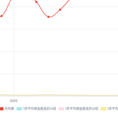
月均價
5年平均現金股息的16倍
5年平均現金股息的20倍
5年平