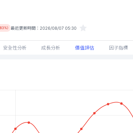
最近更新時間：
2026/08/07 05:30
.83%)
安全性分析
成長分析
價值評估
因子指標