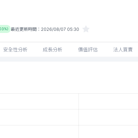
安全性分析
成長分析
價值評估
法人買賣