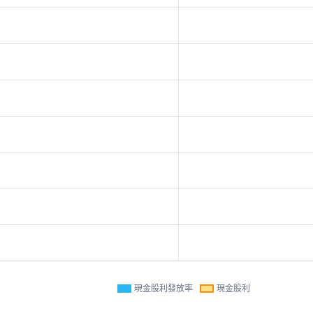
現金股利發放率
現金股利