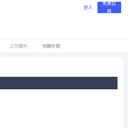
免費註
登入
冊
公司資料
相關新聞