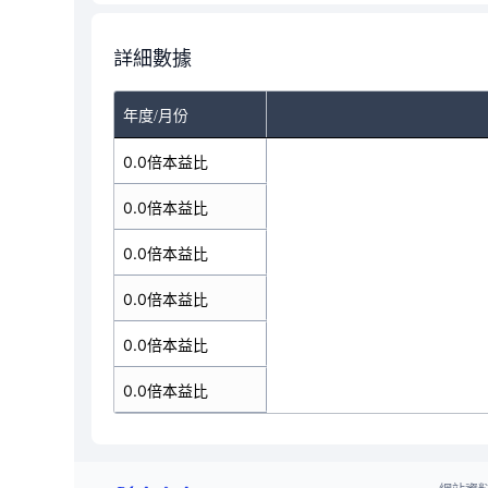
詳細數據
年度/月份
0.0倍本益比
0.0倍本益比
0.0倍本益比
0.0倍本益比
0.0倍本益比
0.0倍本益比