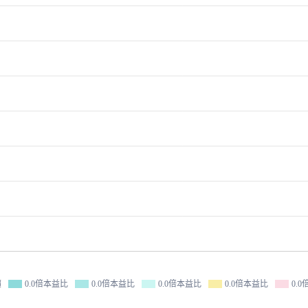
價
0.0倍本益比
0.0倍本益比
0.0倍本益比
0.0倍本益比
0.