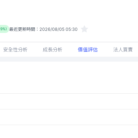
最近更新時間：
2026/08/05 05:30
79%)
安全性分析
成長分析
價值評估
法人買賣