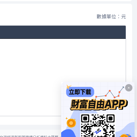
數據單位：元