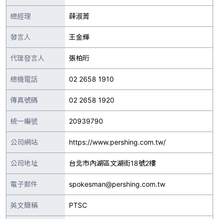
總經理
薛淑菁
發言人
王金輝
代理發言人
張柏珩
總機電話
02 2658 1910
傳真號碼
02 2658 1920
統一編號
20939790
公司網站
https://www.pershing.com.tw/
公司地址
台北市內湖區文湖街18號2樓
電子郵件
spokesman@pershing.com.tw
英文簡稱
PTSC