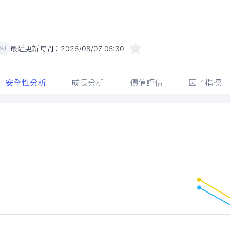
最近更新時間：
2026/08/07 05:30
%)
安全性分析
成長分析
價值評估
因子指標