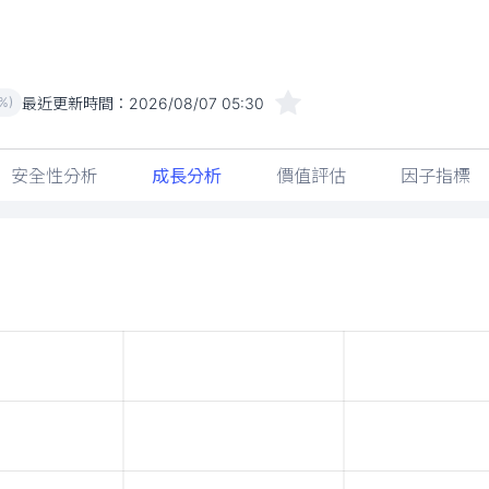
最近更新時間：
2026/08/07 05:30
%)
安全性分析
成長分析
價值評估
因子指標