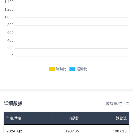
流動比
速動比
詳細數據
數據單位：%
年度/季度
流動比
速動比
2024-Q2
1907.35
1907.35