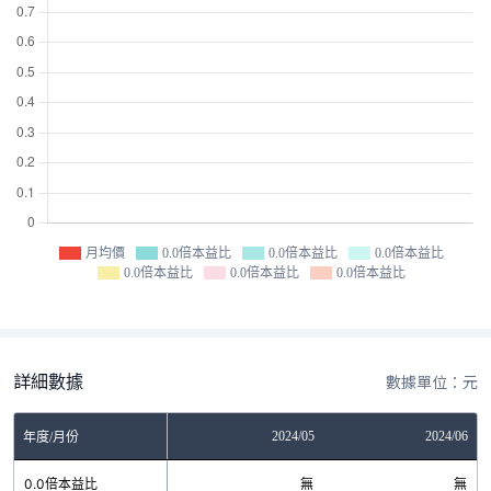
月均價
0.0倍本益比
0.0倍本益比
0.0倍本益比
0.0倍本益比
0.0倍本益比
0.0倍本益比
詳細數據
數據單位：元
2024/04
2024/05
2024/06
年度/月份
0.0倍本益比
無
無
無