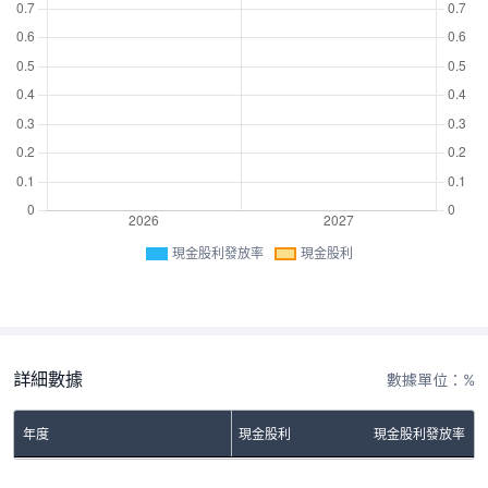
現金股利發放率
現金股利
詳細數據
數據單位：%
年度
現金股利
現金股利發放率
No Rows To Show