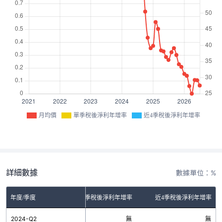
月均價
單季稅後淨利年增率
近4季稅後淨利年增率
詳細數據
數據單位：%
年度/季度
單季稅後淨利年增率
近4季稅後淨利年增率
2024-Q2
無
無