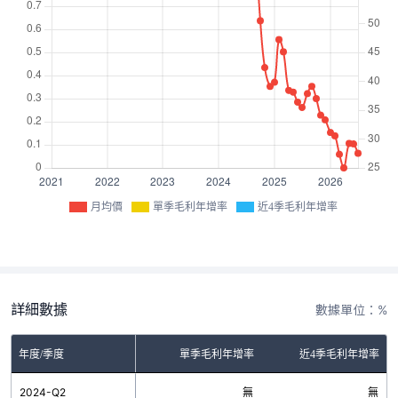
月均價
單季毛利年增率
近4季毛利年增率
詳細數據
數據單位：%
年度/季度
單季毛利年增率
近4季毛利年增率
2024-Q2
無
無