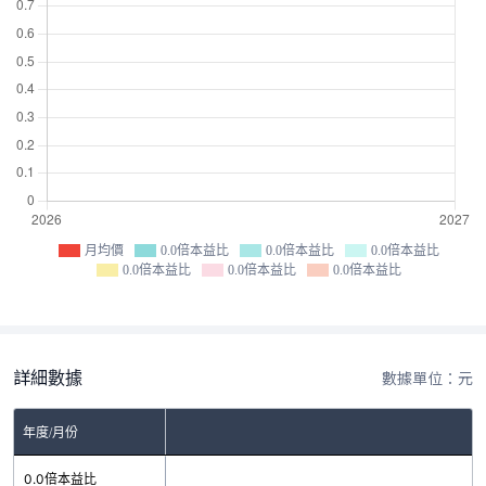
月均價
0.0倍本益比
0.0倍本益比
0.0倍本益比
0.0倍本益比
0.0倍本益比
0.0倍本益比
詳細數據
數據單位：元
年度/月份
0.0倍本益比