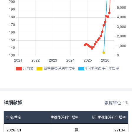
月均價
單季稅後淨利年增率
近4季稅後淨利年增率
詳細數據
數據單位：%
年度/季度
單季稅後淨利年增率
近4季稅後淨利年增率
2026-Q1
無
221.34