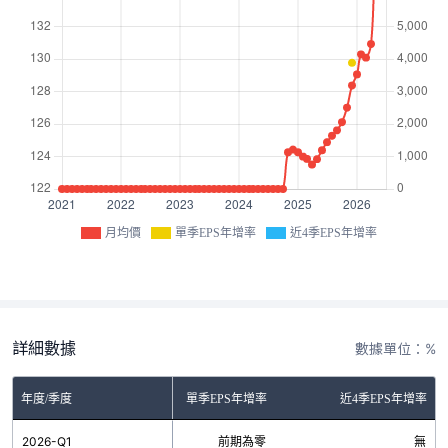
月均價
單季EPS年增率
近4季EPS年增率
詳細數據
數據單位：%
年度/季度
單季EPS年增率
近4季EPS年增率
2026-Q1
前期為零
無