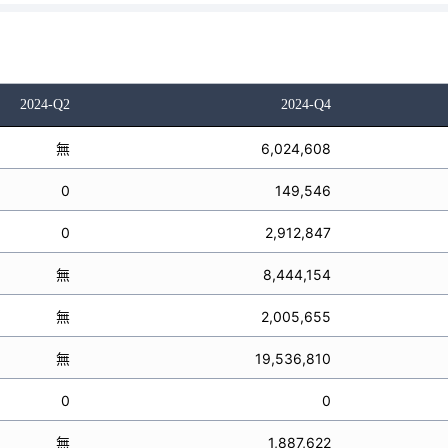
2024-Q2
2024-Q4
無
6,024,608
0
149,546
0
2,912,847
無
8,444,154
無
2,005,655
無
19,536,810
0
0
無
1,887,622