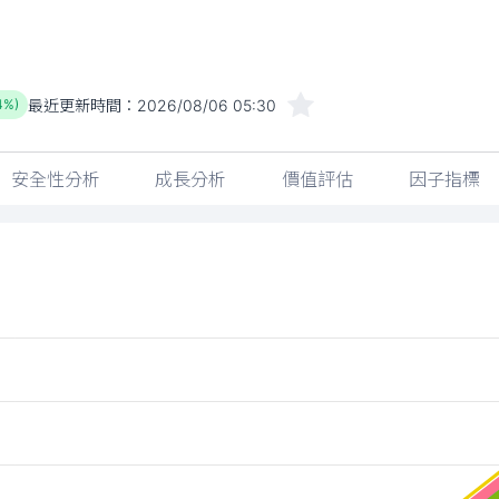
最近更新時間：
2026/08/06 05:30
4%)
安全性分析
成長分析
價值評估
因子指標