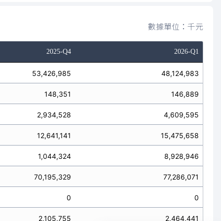
數據單位：千元
2025-Q4
2026-Q1
53,426,985
48,124,983
148,351
146,889
2,934,528
4,609,595
12,641,141
15,475,658
1,044,324
8,928,946
70,195,329
77,286,071
0
0
2,105,755
2,464,441