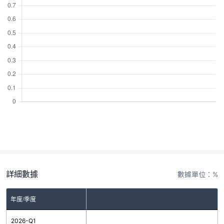
詳細數據
數據單位：%
年度/季度
2026-Q1