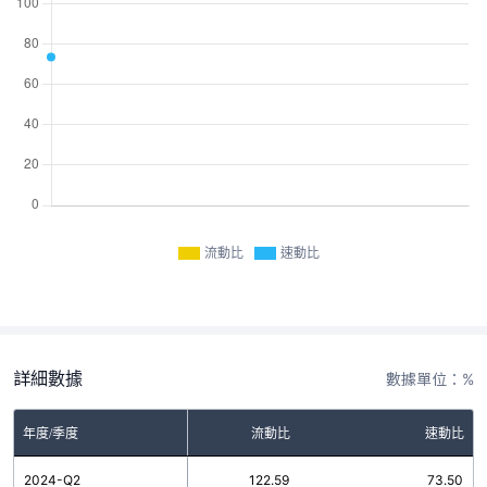
流動比
速動比
詳細數據
數據單位：%
年度/季度
流動比
速動比
2024-Q2
122.59
73.50