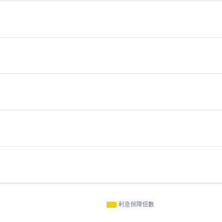
利息保障倍數