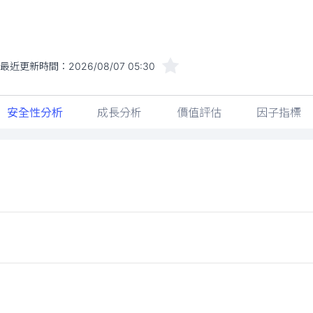
最近更新時間：
2026/08/07 05:30
安全性分析
成長分析
價值評估
因子指標