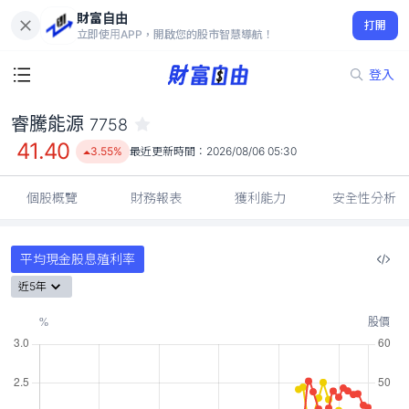
財富自由
睿騰能源 7758
打開
41.40
3.55%
立即使用APP，開啟您的股市智慧導航！
登入
睿騰能源
7758
41.40
3.55%
最近更新時間：
2026/08/06 05:30
個股概覽
財務報表
獲利能力
安全性分析
平均現金股息殖利率
近5年