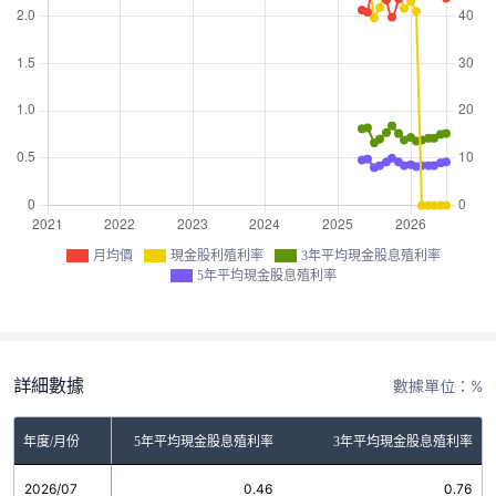
月均價
現金股利殖利率
3年平均現金股息殖利率
5年平均現金股息殖利率
詳細數據
數據單位：%
金股利殖利率
年度/月份
5年平均現金股息殖利率
3年平均現金股息殖利率
2026/07
0.00
0.46
0.76