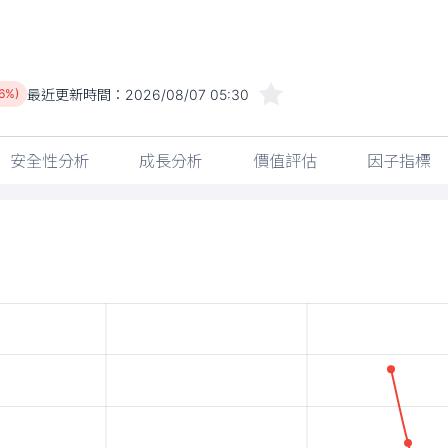
最近更新時間：
2026/08/07 05:30
56%)
安全性分析
成長分析
價值評估
因子指標