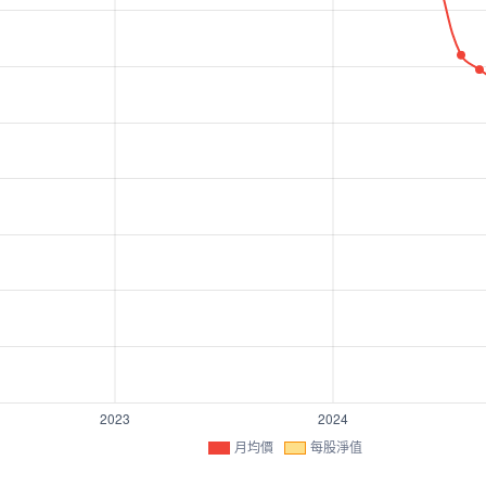
月均價
每股淨值