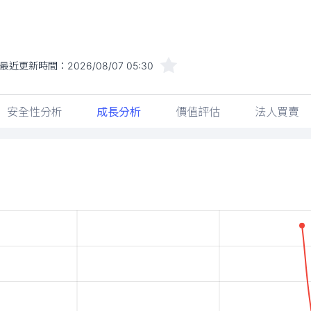
最近更新時間：
2026/08/07 05:30
安全性分析
成長分析
價值評估
法人買賣