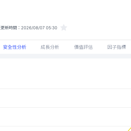
近更新時間：
2026/08/07 05:30
安全性分析
成長分析
價值評估
因子指標